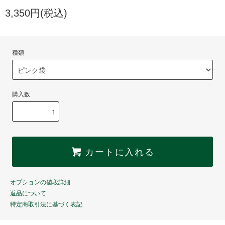
3,350円(税込)
種類
購入数
カートに入れる
オプションの値段詳細
返品について
特定商取引法に基づく表記