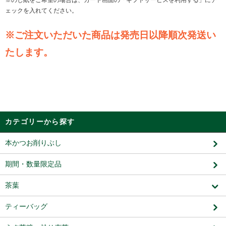
※のし紙をご希望の場合は、カート画面の「ギフトサービスを利用する」にチ
ェックを入れてください。
※ご注文いただいた商品は発売日以降順次発送い
たします。
カテゴリーから探す
本かつお削りぶし
期間・数量限定品
茶葉
ティーバッグ