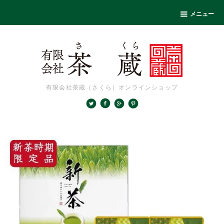
メニュー
有限会社茶蔵（さくら）オンラインショップ