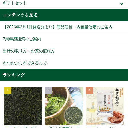
ギフトセット
コンテンツを見る
【2026年2月1日発送分より】商品価格・内容量改定のご案内
7周年感謝祭のご案内
出汁の取り方・お茶の煎れ方
かつおぶしができるまで
ランキング
1
2
3