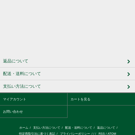
返品について
配送・送料について
支払い方法について
マイアカウント
カートを見る
お問い合わせ
ホーム
/
支払い方法について
/
配送・送料について
/
返品について
/
特定商取引法に基づく表記
/
プライバシーポリシー
/ / /
RSS
/
ATOM