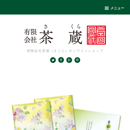
メニュー
有限会社茶蔵（さくら）オンラインショップ