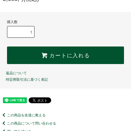
購入数
カートに入れる
返品について
特定商取引法に基づく表記
この商品を友達に教える
この商品について問い合わせる