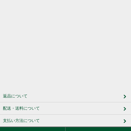
返品について
配送・送料について
支払い方法について