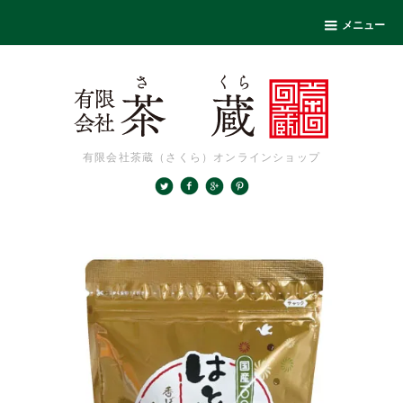
メニュー
有限会社茶蔵（さくら）オンラインショップ