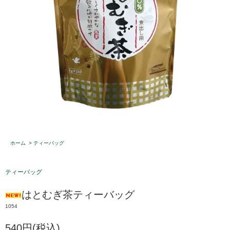
ホーム
>
ティーバッグ
ティーバッグ
はとむぎ茶ティーバッグ
1054
540円(税込)