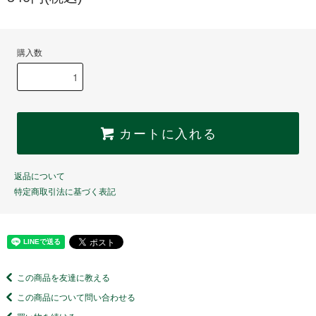
購入数
カートに入れる
返品について
特定商取引法に基づく表記
この商品を友達に教える
この商品について問い合わせる