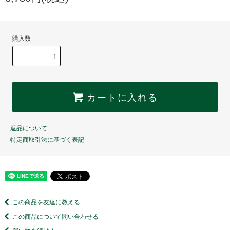
購入数
カートに入れる
返品について
特定商取引法に基づく表記
この商品を友達に教える
この商品について問い合わせる