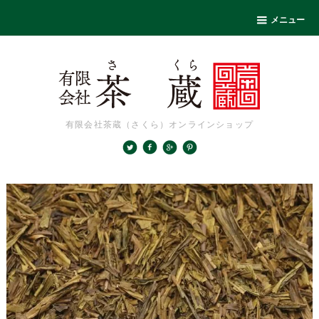
メニュー
有限会社茶蔵（さくら）オンラインショップ