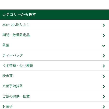
カテゴリーから探す
本かつお削りぶし
期間・数量限定品
茶葉
ティーバッグ
うす茶糖・炒り麦茶
粉末茶
京都宇治抹茶
ご飯のお供・佃煮
お菓子