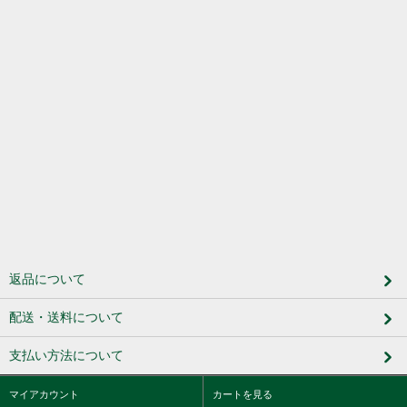
返品について
配送・送料について
支払い方法について
マイアカウント
カートを見る