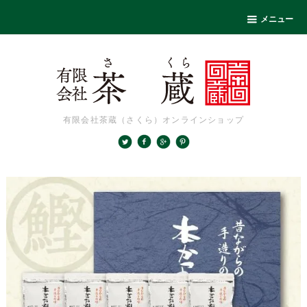
メニュー
有限会社茶蔵（さくら）オンラインショップ