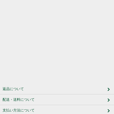
返品について
配送・送料について
支払い方法について