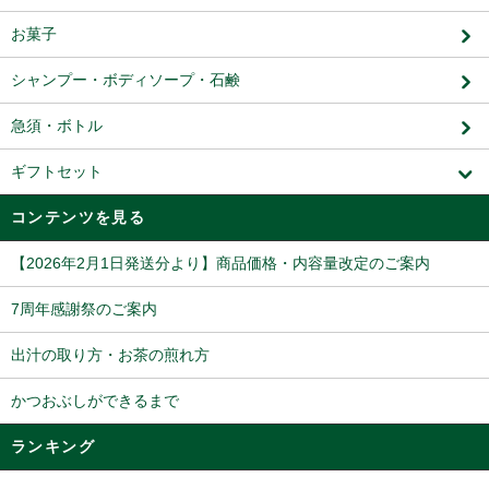
お菓子
シャンプー・ボディソープ・石鹸
急須・ボトル
ギフトセット
コンテンツを見る
【2026年2月1日発送分より】商品価格・内容量改定のご案内
7周年感謝祭のご案内
出汁の取り方・お茶の煎れ方
かつおぶしができるまで
ランキング