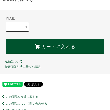
購入数
カートに入れる
返品について
特定商取引法に基づく表記
この商品を友達に教える
この商品について問い合わせる